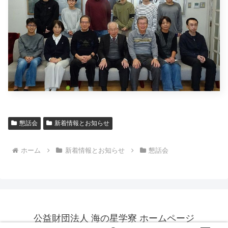
懇話会
新着情報とお知らせ
ホーム
新着情報とお知らせ
懇話会
公益財団法人 海の星学寮 ホームページ