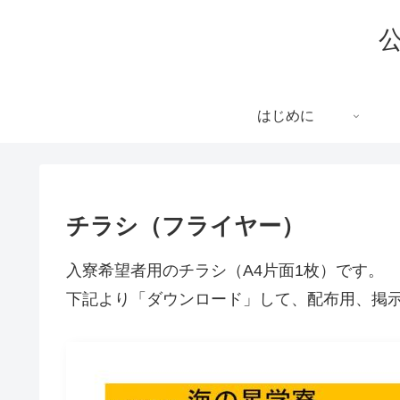
はじめに
チラシ（フライヤー）
入寮希望者用のチラシ（A4片面1枚）です。
下記より「ダウンロード」して、配布用、掲