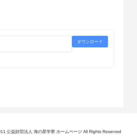
ダウンロード
011 公益財団法人 海の星学寮 ホームページ All Rights Reserved