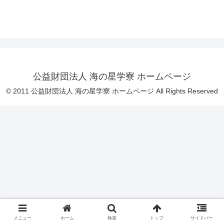
公益財団法人 海の星学寮 ホームページ
© 2011 公益財団法人 海の星学寮 ホームページ All Rights Reserved
メニュー
ホーム
検索
トップ
サイドバー