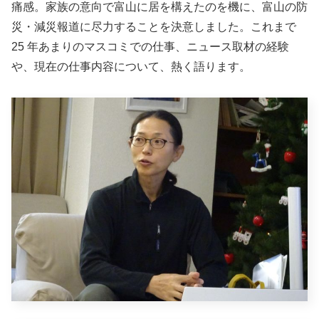
痛感。家族の意向で富山に居を構えたのを機に、富山の防
災・減災報道に尽力することを決意しました。これまで
25 年あまりのマスコミでの仕事、ニュース取材の経験
や、現在の仕事内容について、熱く語ります。