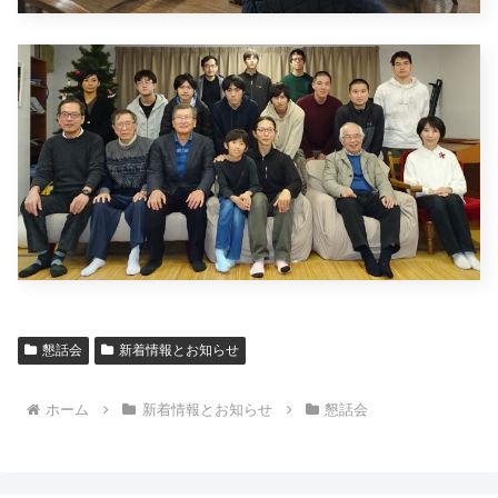
懇話会
新着情報とお知らせ
ホーム
新着情報とお知らせ
懇話会