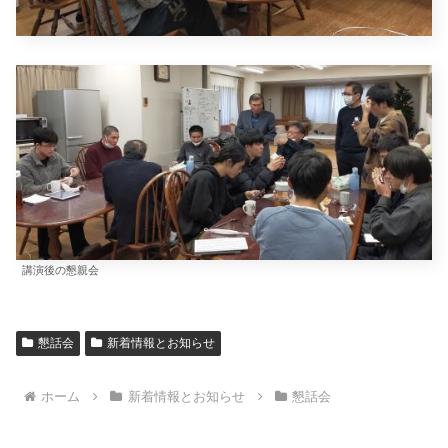
講演後の懇親会
懇話会
新着情報とお知らせ
ホーム
新着情報とお知らせ
懇話会