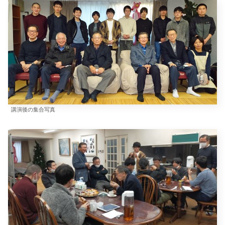
講演後の集合写真