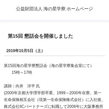
公益財団法人 海の星学寮 ホームページ
第15回 懇話会を開催しました
2019年10月5日（土）
第15回海の星学寮懇話会（海の星学寮集会室にて）
15時～17時
講師：向井 洋平 氏
(2000年京都大学理学部卒業、1999～2000年在寮。第一
生命保険相互会社（現第一生命保険株式会社）に入社後、
株式会社IICパートナーズに転職して2006年に大阪事務所