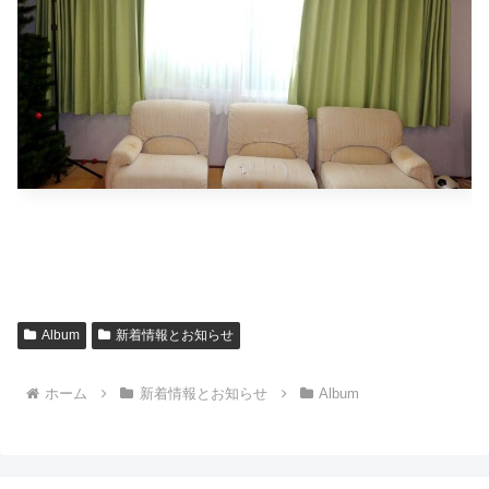
Album
新着情報とお知らせ
ホーム
新着情報とお知らせ
Album