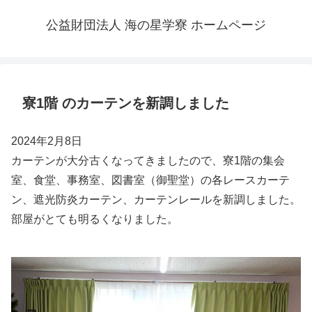
公益財団法人 海の星学寮 ホームページ
寮1階 のカーテンを新調しました
2024年2月8日
カーテンが大分古くなってきましたので、寮1階の集会
室、食堂、事務室、図書室（御聖堂）の各レースカーテ
ン、遮光防炎カーテン、カーテンレールを新調しました。
部屋がとても明るくなりました。