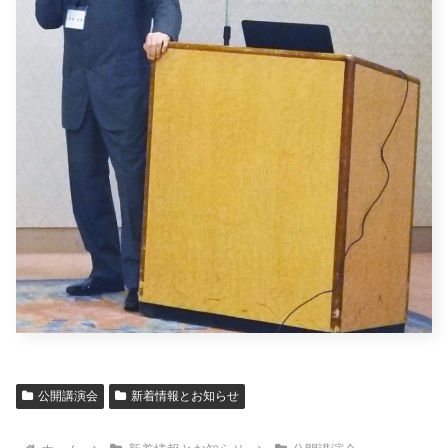
公開講演会
新着情報とお知らせ