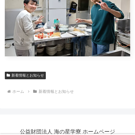
新着情報とお知らせ
ホーム
新着情報とお知らせ
公益財団法人 海の星学寮 ホームページ