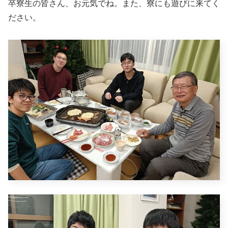
卒寮生の皆さん、お元気でね。また、寮にも遊びに来てく
ださい。