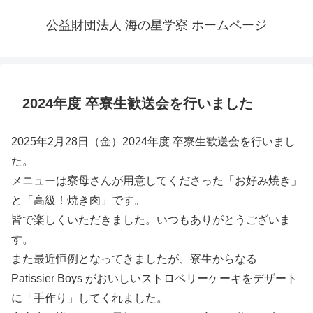
公益財団法人 海の星学寮 ホームページ
2024年度 卒寮生歓送会を行いました
2025年2月28日（金）2024年度 卒寮生歓送会を行いまし
た。
メニューは寮母さんが用意してくださった「お好み焼き」
と「高級！焼き肉」です。
皆で楽しくいただきました。いつもありがとうございま
す。
また最近恒例となってきましたが、寮生からなる
Patissier Boys がおいしいストロベリーケーキをデザート
に「手作り」してくれました。