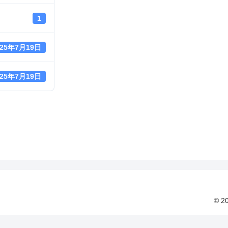
1
025年7月19日
025年7月19日
© 2