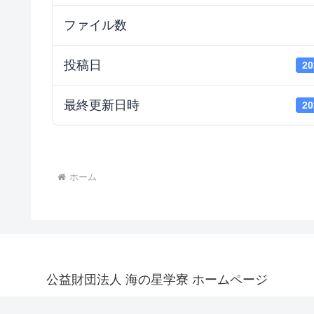
ファイル数
投稿日
2
最終更新日時
2
ホーム
公益財団法人 海の星学寮 ホームページ