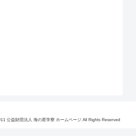
011 公益財団法人 海の星学寮 ホームページ All Rights Reserved