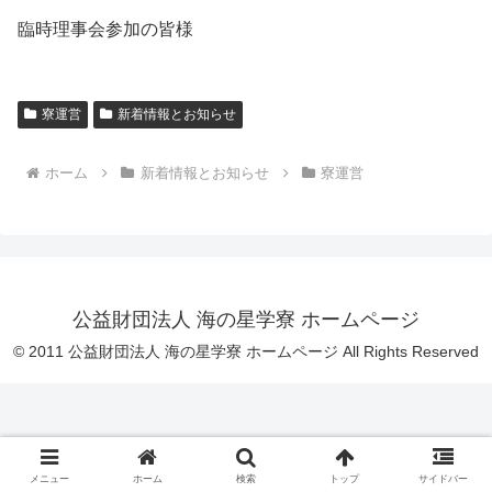
臨時理事会参加の皆様
寮運営
新着情報とお知らせ
ホーム
新着情報とお知らせ
寮運営
公益財団法人 海の星学寮 ホームページ
© 2011 公益財団法人 海の星学寮 ホームページ All Rights Reserved
メニュー
ホーム
検索
トップ
サイドバー