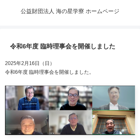
公益財団法人 海の星学寮 ホームページ
令和6年度 臨時理事会を開催しました
2025年2月16日（日）
令和6年度 臨時理事会を開催しました。