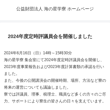
公益財団法人 海の星学寮 ホームページ
2024年度定時評議員会を開催しました
2024年6月16日（日）14時～15時30分
海の星学寮 集会室にて2024年度定時評議員会を開催し、
2023年度事業報告および2023年度計算書類の承認を行い
ました。
また、今後の公開講演会の開催時期、場所、方法など寮の
将来の運営についても議論しました。
寮では評議員、理事、税理士、職員など多くの方々のご尽
力、サポートにより寮生の皆さんの日々を支えています。