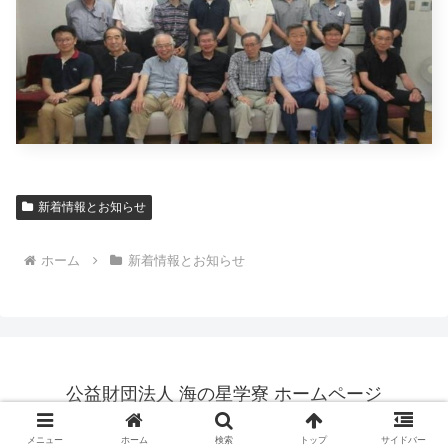
新着情報とお知らせ
ホーム
新着情報とお知らせ
公益財団法人 海の星学寮 ホームページ
© 2011 公益財団法人 海の星学寮 ホームページ All Rights Reserved
メニュー
ホーム
検索
トップ
サイドバー