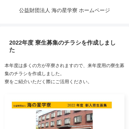
公益財団法人 海の星学寮 ホームページ
2022年度 寮生募集のチラシを作成しまし
た
本年度は多くの方が卒寮されますので、来年度用の寮生募
集のチラシを作成しました。
寮をご紹介いただく際にご活用ください。