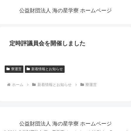
公益財団法人 海の星学寮 ホームページ
定時評議員会を開催しました
寮運営
新着情報とお知らせ
ホーム
新着情報とお知らせ
寮運営
公益財団法人 海の星学寮 ホームページ