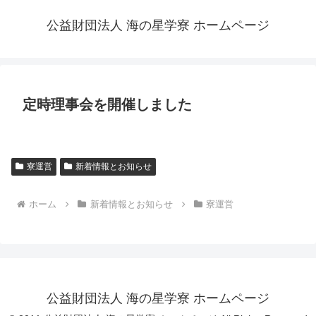
公益財団法人 海の星学寮 ホームページ
定時理事会を開催しました
寮運営
新着情報とお知らせ
ホーム
新着情報とお知らせ
寮運営
公益財団法人 海の星学寮 ホームページ